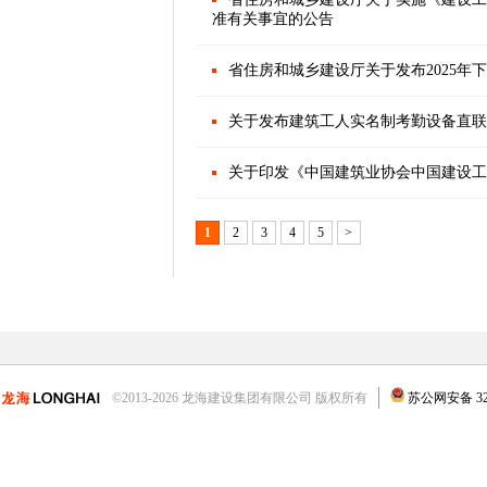
准有关事宜的公告
省住房和城乡建设厅关于发布2025年
关于发布建筑工人实名制考勤设备直联
关于印发《中国建筑业协会中国建设工程
1
2
3
4
5
>
©2013-2026 龙海建设集团有限公司 版权所有
苏公网安备 3204