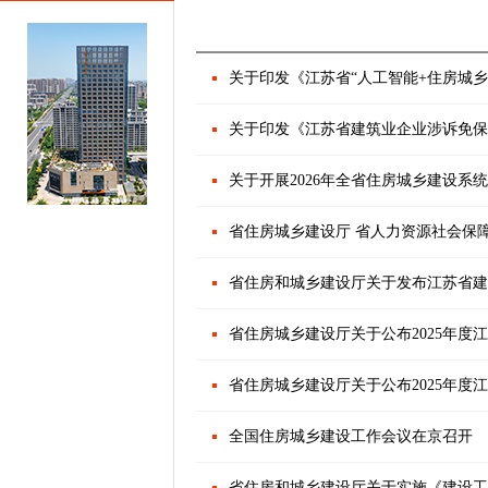
关于印发《江苏省“人工智能+住房城
关于印发《江苏省建筑业企业涉诉免保
关于开展2026年全省住房城乡建设系
省住房城乡建设厅 省人力资源社会保障
省住房和城乡建设厅关于发布江苏省建
省住房城乡建设厅关于公布2025年度
省住房城乡建设厅关于公布2025年度
全国住房城乡建设工作会议在京召开
省住房和城乡建设厅关于实施《建设工程工