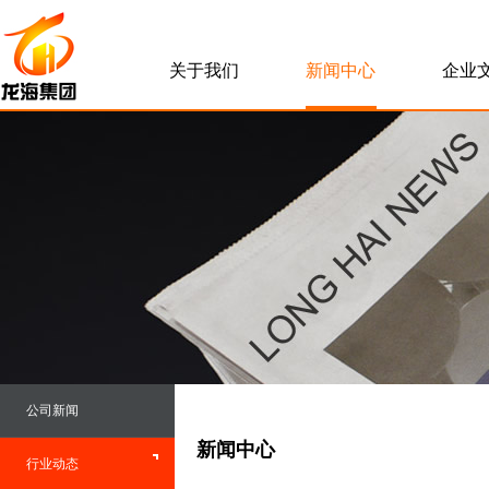
关于我们
新闻中心
企业
公司新闻
新闻中心
行业动态