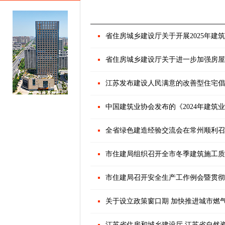
省住房城乡建设厅关于开展2025年建
省住房城乡建设厅关于进一步加强房屋
江苏发布建设人民满意的改善型住宅倡
中国建筑业协会发布的《2024年建筑业
全省绿色建造经验交流会在常州顺利召
市住建局组织召开全市冬季建筑施工质
市住建局召开安全生产工作例会暨贯彻
关于设立政策窗口期 加快推进城市燃
江苏省住房和城乡建设厅 江苏省自然