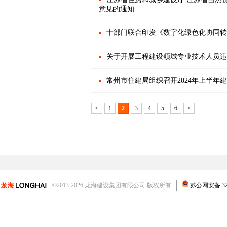
意见的通知
十部门联合印发《数字化绿色化协同转
关于开展工程建设领域专业技术人员违
常州市住建局组织召开2024年上半
<
1
2
3
4
5
6
>
©2013-2026 龙海建设集团有限公司 版权所有
苏公网安备 3204