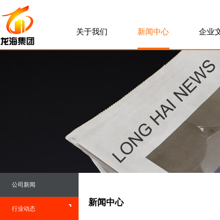
关于我们
新闻中心
企业
公司新闻
新闻中心
行业动态