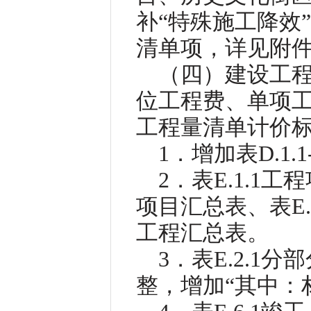
补“特殊施工降效”
清单项，详见附件
（四）建设工
位工程费、单项
工程量清单计价标
1．增加表D.1
2．表E.1.1工
项目汇总表、表E.1
工程汇总表。
3．表E.2.
整，增加“其中：