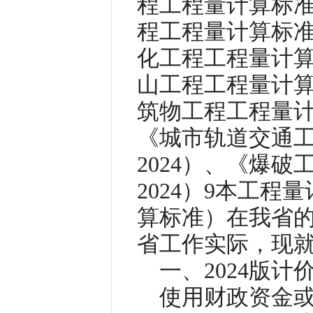
程工程量计算标准》（
程工程量计算标准》（
化工程工程量计算标准
山工程工程量计算标准
筑物工程工程量计算标
《城市轨道交通工程
2024）、《爆破工
2024）9本工程
算标准）在我省
省工作实际，现
一、2024版
使用财政资金