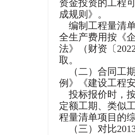
资金投资的工程
成规则》。
编制工程量清单
全生产费用按《
法》（财资〔202
取。
（二）合同工
例》《建设工程
投标报价时，
定额工期、类似
程量清单项目的
（三）对比201