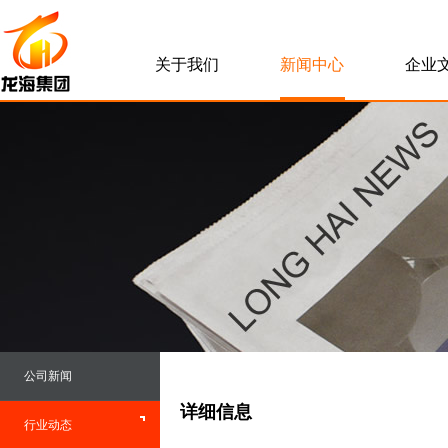
关于我们
新闻中心
企业
公司新闻
详细信息
行业动态