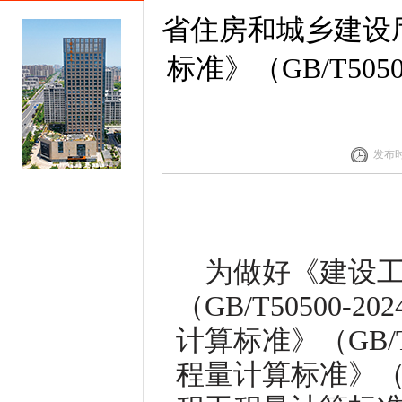
省住房和城乡建设
标准》（GB/T50
发布时间
为做好《建设
（GB/T50500
计算标准》（GB/T
程量计算标准》（GB