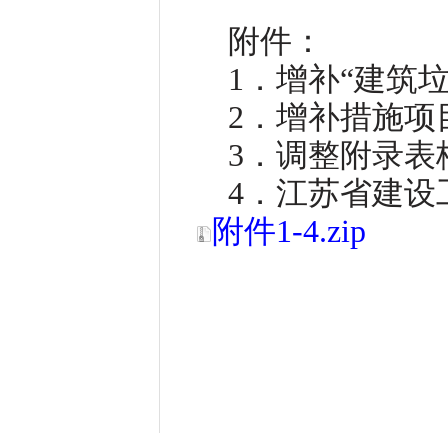
附件：
1．增补“建筑
2．增补措施项
3．调整附录表
4．江苏省建设
附件1-4.zip