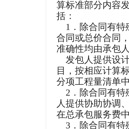
算标准部分内容
括：
1．除合同有特
合同或总价合同
准确性均由承包
发包人提供设
目，按相应计算
分项工程量清单
2．除合同有特
人提供协助协调
在总承包服务费
3．除合同有特