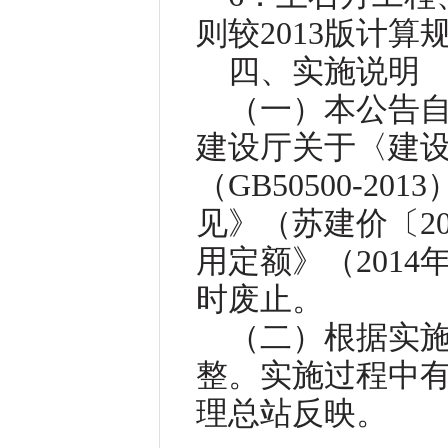
则较2013版计算
四、实施说明
（一）本公告自
建设厅关于〈建
（GB50500-2
见》（苏建价〔20
用定额》（201
时废止。
（二）根据实
整。实施过程中
理总站反映。