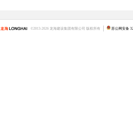
©2013-2026 龙海建设集团有限公司 版权所有
苏公网安备 3204