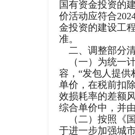
国有资金投资的
价活动应符合20
金投资的建设工程
准。
二、调整部分
（一）为统一
容，“发包人提供
单价，在税前扣
效损耗率的差额
综合单价中，并
（二）按照《
于进一步加强城