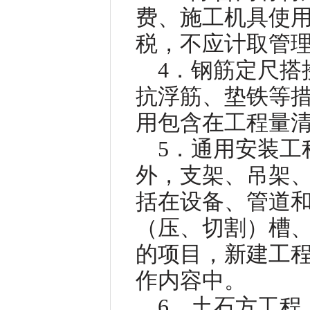
费、施工机具使
税，不应计取管
4．钢筋定尺搭
抗浮筋、垫铁等
用包含在工程量
5．通用安装工
外，支架、吊架
括在设备、管道
（压、切割）槽
的项目，新建工
作内容中。
6．土石方工程