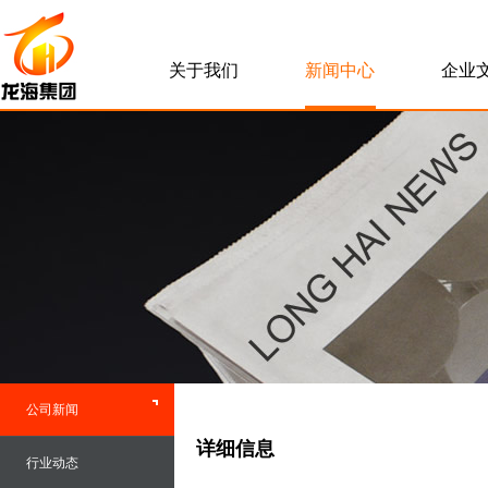
关于我们
新闻中心
企业
公司新闻
详细信息
行业动态