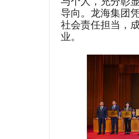
与个人，充分彰
导向。龙海集团
社会责任担当，
业。