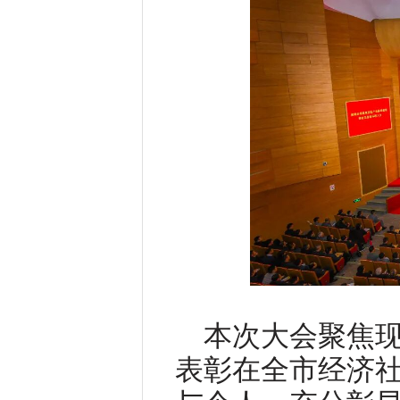
本次大会聚焦
表彰在全市经济