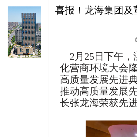
喜报！龙海集团及
2月25日下午
化营商环境大会
高质量发展先进
推动高质量发展
长张龙海荣获先