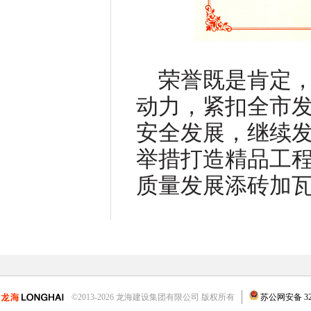
荣誉既是肯定
动力，紧扣全市
安全发展，继续
举措打造精品工
质量发展添砖加
©2013-2026 龙海建设集团有限公司 版权所有
苏公网安备 3204