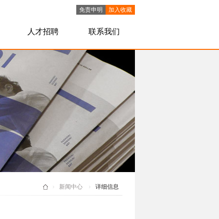
免责申明
加入收藏
人才招聘
联系我们
新闻中心
详细信息