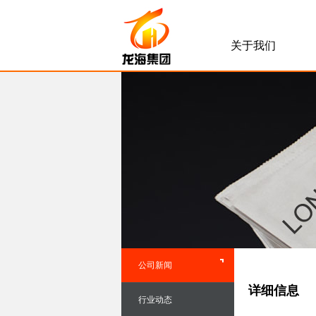
关于我们
公司新闻
详细信息
行业动态