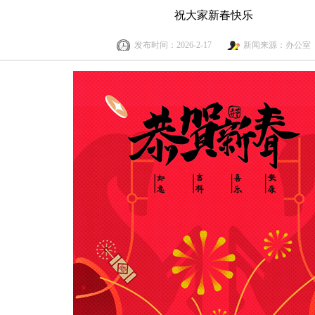
祝大家新春快乐
发布时间：2026-2-17
新闻来源：办公室