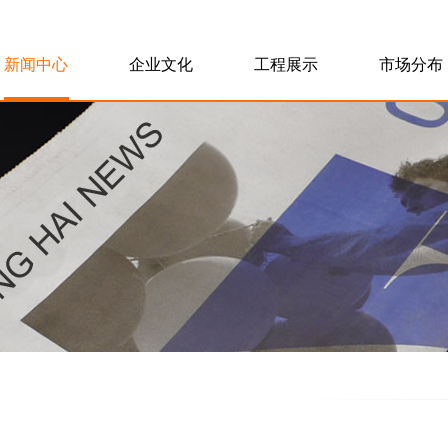
新闻中心
企业文化
工程展示
市场分布