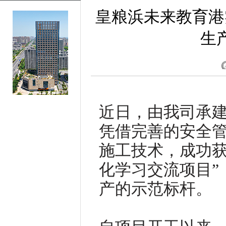
皇粮浜未来教育港
生
近日，由我司承
凭借完善的安全
施工技术，成功获
化学习交流项目”
产的示范标杆。