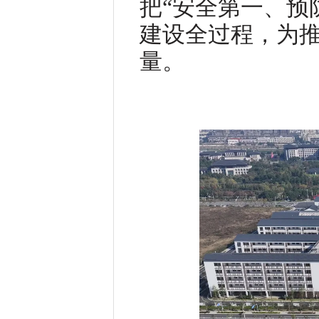
把“安全第一、预
建设全过程，为
量。