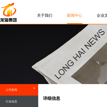
关于我们
新闻中心
企业
公司新闻
详细信息
行业动态