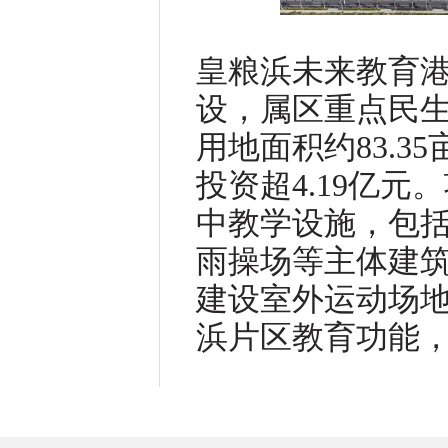
皇粮浜未来教育
设，属区重点民
用地面积约83.35
投资超4.19亿
中教学设施，包
雨操场等主体建
建设室外运动场
浜片区教育功能