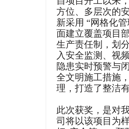
自项目开工以来
方位、多层次的
新采用 “网格化管
面建立覆盖项目
生产责任制，划
入安全监测、视
隐患实时预警与
全文明施工措施
理，打造了整洁
此次获奖，是对
司将以该项目为