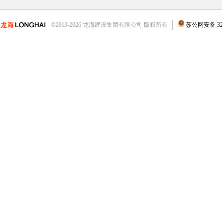
©2013-2026 龙海建设集团有限公司 版权所有
苏公网安备 3204