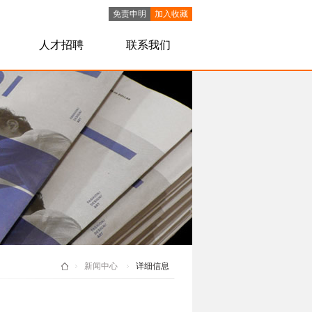
免责申明
加入收藏
人才招聘
联系我们
新闻中心
详细信息