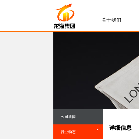
关于我们
公司新闻
详细信息
行业动态