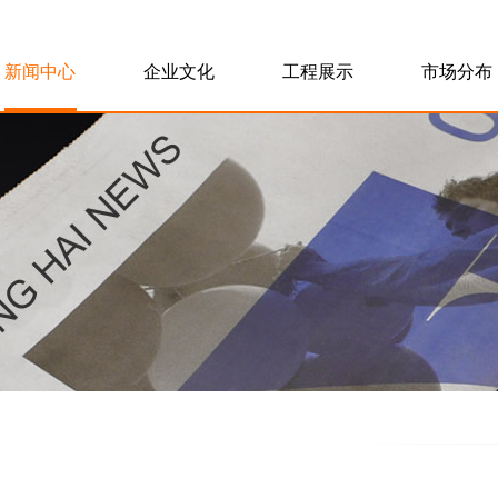
新闻中心
企业文化
工程展示
市场分布