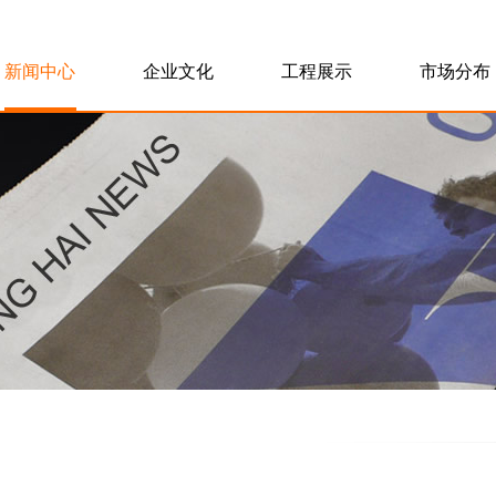
新闻中心
企业文化
工程展示
市场分布