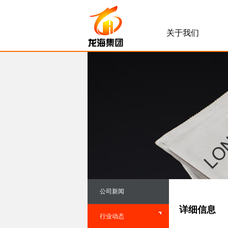
关于我们
公司新闻
详细信息
行业动态