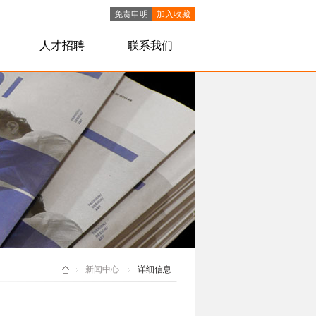
免责申明
加入收藏
人才招聘
联系我们
新闻中心
详细信息