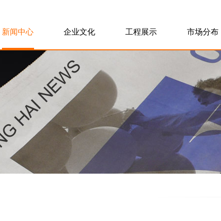
新闻中心
企业文化
工程展示
市场分布