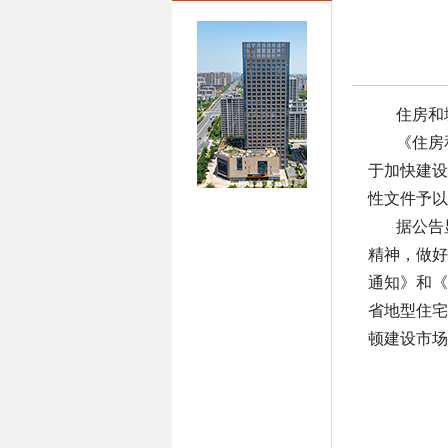
住房和
《住房
于加快建设
性文件予以
据公告
精神，做好
通知》和《
省地型住宅
顿建设市场