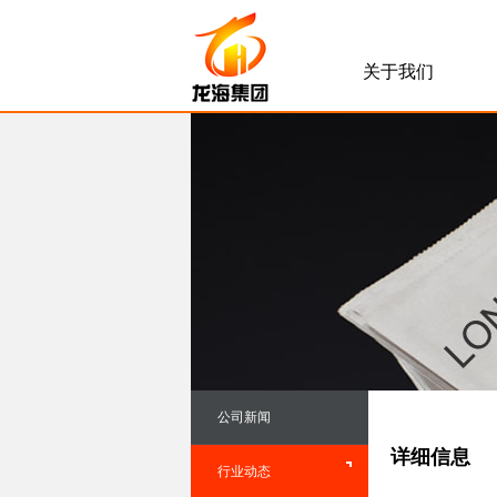
关于我们
公司新闻
详细信息
行业动态