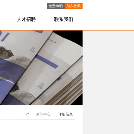
免责申明
加入收藏
人才招聘
联系我们
新闻中心
详细信息