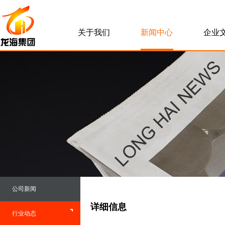
关于我们
新闻中心
企业
公司新闻
详细信息
行业动态