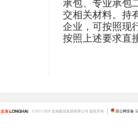
承包、专业承包
交相关材料。持
企业，可按照现
按照上述要求直
©2013-2026 龙海建设集团有限公司 版权所有
苏公网安备 3204