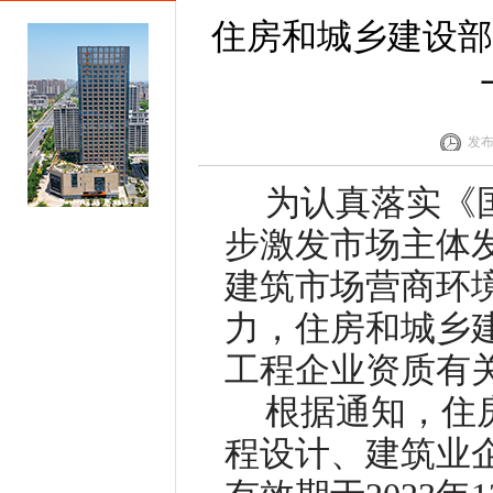
住房和城乡建设部
发布
为认真落实《
步激发市场主体
建筑市场营商环
力，住房和城乡
工程企业资质有
根据通知，住
程设计、建筑业