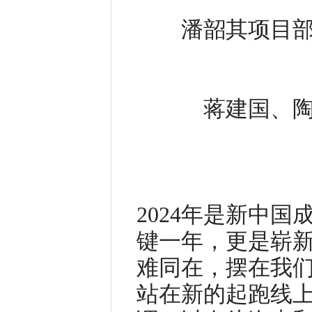
潘韶其项目
蒋建国、
2024年是新中国
键一年，更是崭
难同在，摆在我
站在新的起跑线上