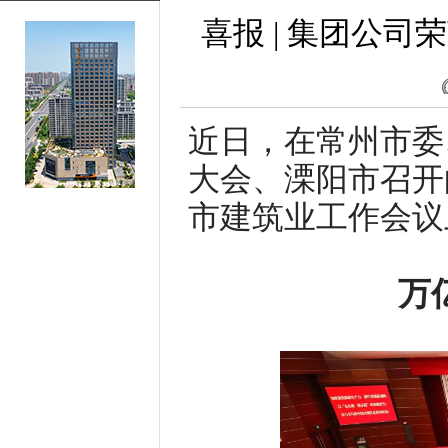
喜报 | 集团公
近日，在常州市委
大会、溧阳市召开
市建筑业工作会议
万