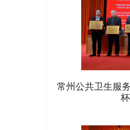
常州公共卫生服
杯