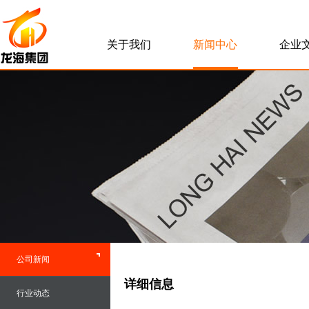
关于我们
新闻中心
企业
公司新闻
详细信息
行业动态