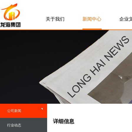
关于我们
新闻中心
企业
公司新闻
详细信息
行业动态