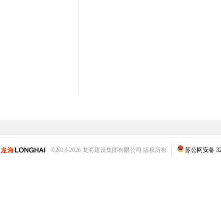
©2013-2026 龙海建设集团有限公司 版权所有
苏公网安备 3204