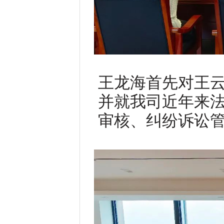
王龙海首先对王
并就我司近年来
审核、纠纷诉讼