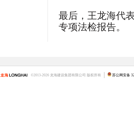
最后，王龙海代
专项法检报告。
©2013-2026 龙海建设集团有限公司 版权所有
苏公网安备 3204