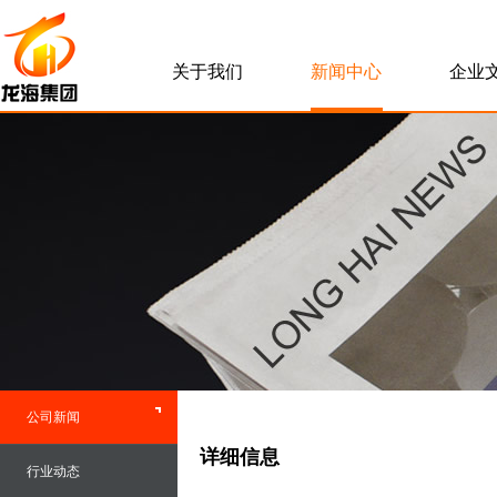
关于我们
新闻中心
企业
公司新闻
详细信息
行业动态