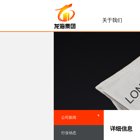
关于我们
公司新闻
详细信息
行业动态