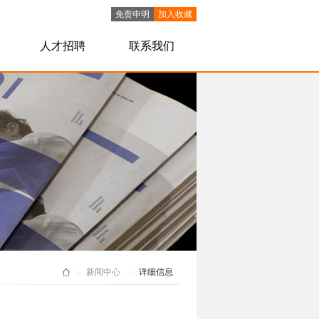
免责申明
加入收藏
人才招聘
联系我们
新闻中心
详细信息