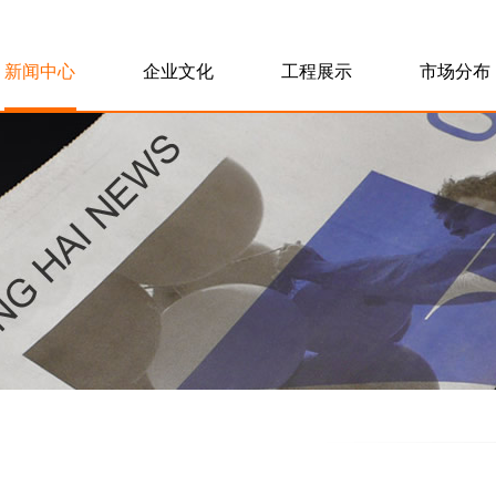
新闻中心
企业文化
工程展示
市场分布