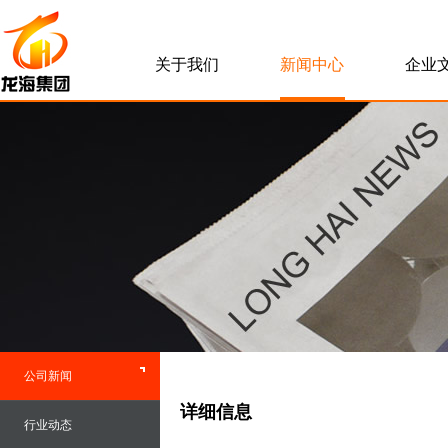
关于我们
新闻中心
企业
公司新闻
详细信息
行业动态