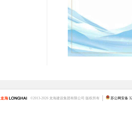
©2013-2026 龙海建设集团有限公司 版权所有
苏公网安备 3204