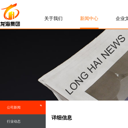
关于我们
新闻中心
企业
公司新闻
详细信息
行业动态