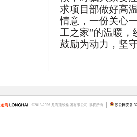
求项目部做好高温
情意，一份关心一
工之家”的温暖，
鼓励为动力，坚
©2013-2026 龙海建设集团有限公司 版权所有
苏公网安备 3204