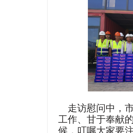
走访慰问中，
工作、甘于奉献
候，叮嘱大家要