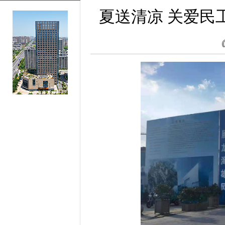
夏送清凉 关爱民