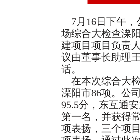
7月16日下午
场综合大检查溧
建项目项目负责
议由董事长助理
话。
在本次综合大检
溧阳市86项。公
95.5分，东互通
第一名，并获得
项表扬，三个项