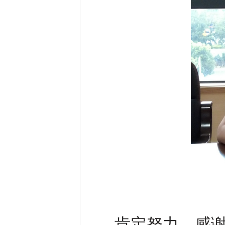
肯定努力，感