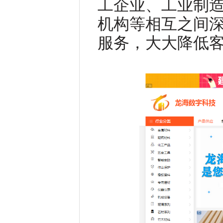
工企业、工业制
机构等相互之间
服务，大大降低