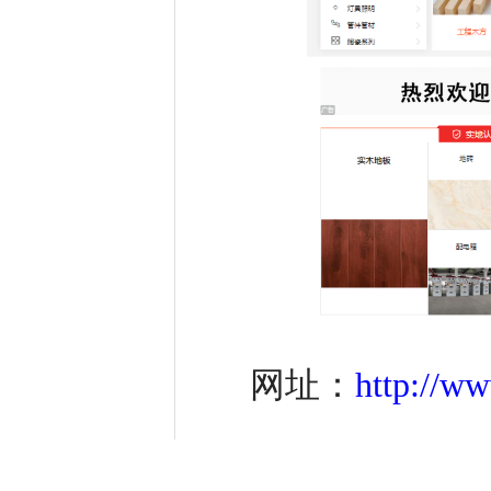
网址：
http://w