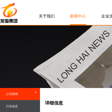
关于我们
新闻中心
企业
公司新闻
详细信息
行业动态