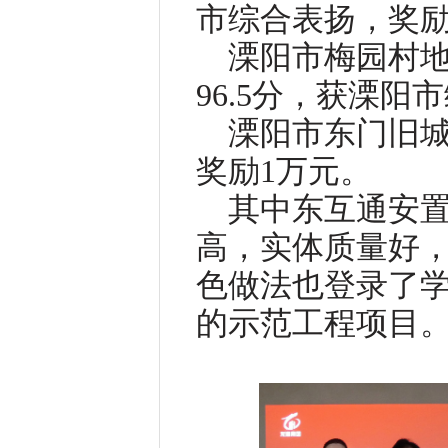
市综合表扬，奖励
溧阳市梅园村
96.5分，获溧阳
溧阳市东门旧城棚
奖励1万元。
其中东互通安
高，实体质量好
色做法也登录了
的示范工程项目。