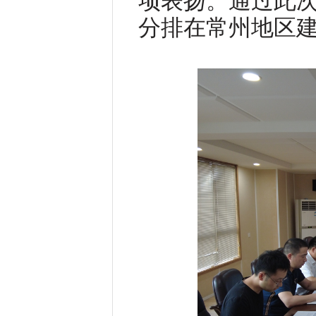
项表扬。通过此次
分排在常州地区