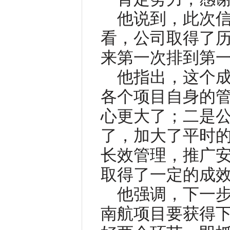
他说到，此次
看，公司取得了历
来第一次排到第
他指出，这个
各个项目自身的
心更大了；二是
了，加大了平时
长效管理，推广
取得了一定的成
他强调，下一
南航项目要获得