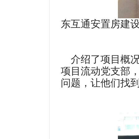
东互通安置房建
介绍了项目概况
项目流动党支部
问题，让他们找