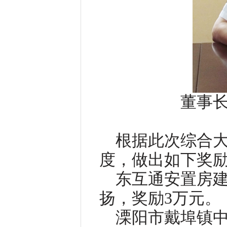
董事
根据此次综合
度，做出如下奖
东互通安置房建
扬，奖励3万元。
溧阳市戴埠镇中