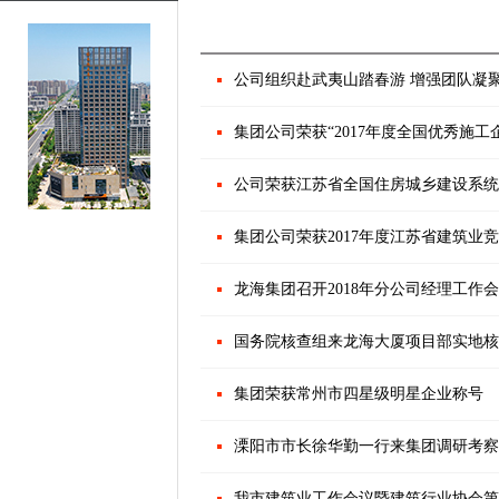
公司组织赴武夷山踏春游 增强团队凝
集团公司荣获“2017年度全国优秀施工
公司荣获江苏省全国住房城乡建设系统
集团公司荣获2017年度江苏省建筑业
龙海集团召开2018年分公司经理工作
国务院核查组来龙海大厦项目部实地核
集团荣获常州市四星级明星企业称号
溧阳市市长徐华勤一行来集团调研考察
我市建筑业工作会议暨建筑行业协会第