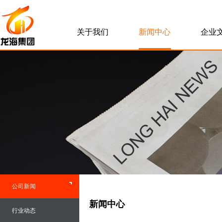
关于我们
新闻中心
企业
公司新闻
新闻中心
行业动态