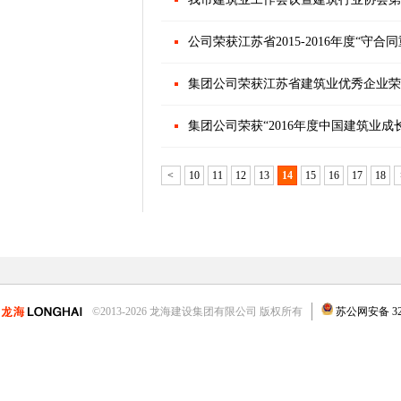
公司荣获江苏省2015-2016年度“守合
集团公司荣获江苏省建筑业优秀企业荣
集团公司荣获“2016年度中国建筑业成长
<
10
11
12
13
14
15
16
17
18
©2013-2026 龙海建设集团有限公司 版权所有
苏公网安备 3204