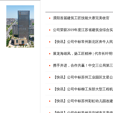
溧阳首届建筑工匠技能大赛完美收官
公司荣获2019年度江苏省建筑业综合
【快讯】公司中标常州新北区奔牛人民
展龙海雄风，扬工匠精神 | 代市长叶
携手并进，合作共赢！中交三公局第三
【快讯】公司中标苏州工业园区文星公
【快讯】公司中标柳工东部大型工程机
【快讯】公司中标苏州彩虹幼儿园改建
【快讯】公司中标常州天宁城市共享停